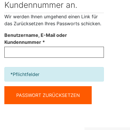
Kundennummer an.
Wir werden Ihnen umgehend einen Link für
das Zurücksetzen Ihres Passworts schicken.
Benutzername, E-Mail oder
Kundennummer
*Pflichtfelder
PASSWORT ZURÜCKSETZEN