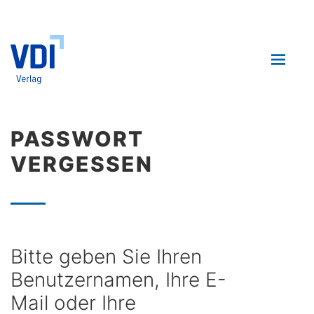
PASSWORT
VERGESSEN
Bitte geben Sie Ihren
Benutzernamen, Ihre E-
Mail oder Ihre