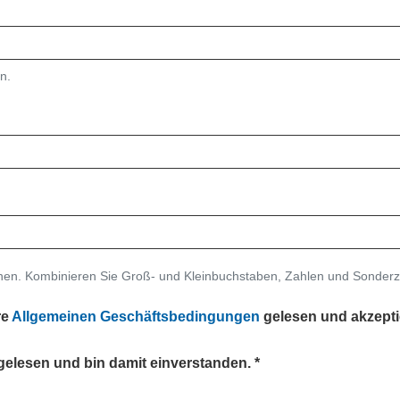
n.
ehen. Kombinieren Sie Groß- und Kleinbuchstaben, Zahlen und Sonderz
re
Allgemeinen Geschäftsbedingungen
gelesen und akzepti
gelesen und bin damit einverstanden.