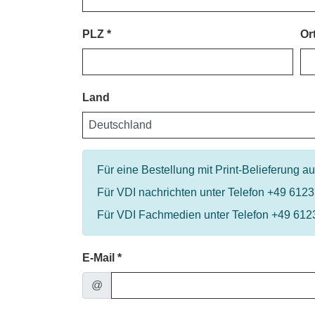
PLZ
Or
Land
Für eine Bestellung mit Print-Belieferung 
Für VDI nachrichten unter Telefon +49 612
Für VDI Fachmedien unter Telefon +49 612
E-Mail
@