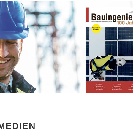
MEDIEN