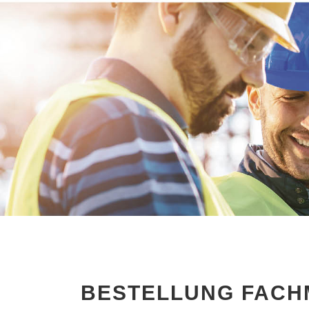
BESTELLUNG FACH