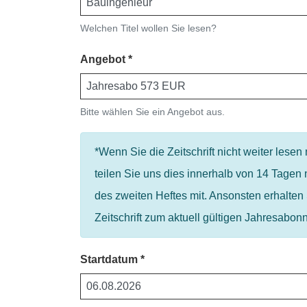
Welchen Titel wollen Sie lesen?
Angebot
Bitte wählen Sie ein Angebot aus.
*Wenn Sie die Zeitschrift nicht weiter lesen
teilen Sie uns dies innerhalb von 14 Tagen 
des zweiten Heftes mit. Ansonsten erhalten 
Zeitschrift zum aktuell gültigen Jahresabon
Startdatum