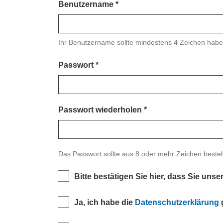
Benutzername
Ihr Benutzername sollte mindestens 4 Zeichen habe
Passwort
Passwort wiederholen
Das Passwort sollte aus 8 oder mehr Zeichen best
Bitte bestätigen Sie hier, dass Sie unse
Ja, ich habe die
Datenschutzerklärung