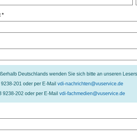
t
außerhalb Deutschlands wenden Sie sich bitte an unseren Lesers
3 9238-201 oder per E-Mail
vdi-nachrichten@vuservice.de
3 9238-202 oder per E-Mail
vdi-fachmedien@vuservice.de