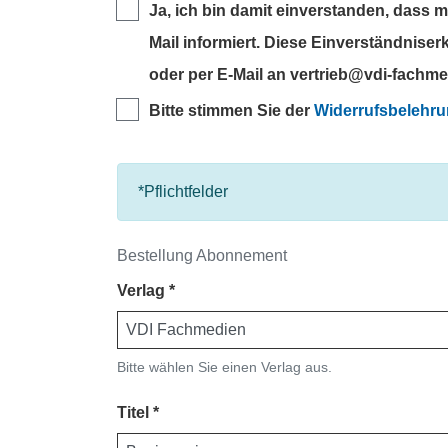
Ja, ich bin damit einverstanden, dass 
Mail informiert. Diese Einverständnise
oder per E-Mail an vertrieb@vdi-fachme
Bitte stimmen Sie der
Widerrufsbelehr
*Pflichtfelder
Bestellung Abonnement
Verlag
Bitte wählen Sie einen Verlag aus.
Titel