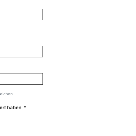
eichen.
ert haben.