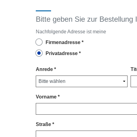
Bitte geben Sie zur Bestellung 
Nachfolgende Adresse ist meine
Firmenadresse
Privatadresse
Anrede
Tit
Vorname
Straße