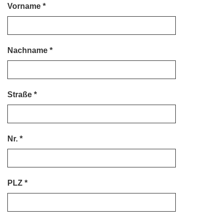
Vorname
Nachname
Straße
Nr.
PLZ