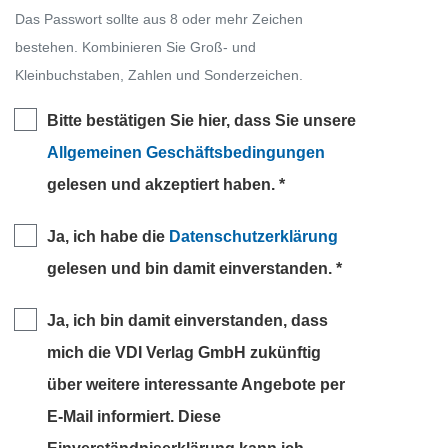
Das Passwort sollte aus 8 oder mehr Zeichen
bestehen. Kombinieren Sie Groß- und
Kleinbuchstaben, Zahlen und Sonderzeichen.
Bitte bestätigen Sie hier, dass Sie unsere
Allgemeinen Geschäftsbedingungen
gelesen und akzeptiert haben.
Ja, ich habe die
Datenschutzerklärung
gelesen und bin damit einverstanden.
Ja, ich bin damit einverstanden, dass
mich die VDI Verlag GmbH zukünftig
über weitere interessante Angebote per
E-Mail informiert. Diese