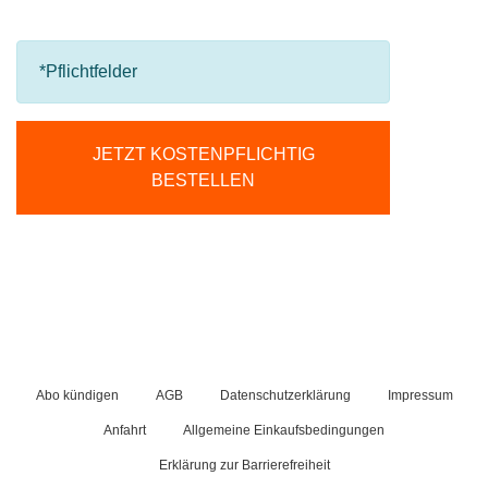
*Pflichtfelder
JETZT KOSTENPFLICHTIG
BESTELLEN
Abo kündigen
AGB
Datenschutzerklärung
Impressum
Anfahrt
Allgemeine Einkaufsbedingungen
Erklärung zur Barrierefreiheit