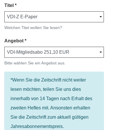
Titel
Welchen Titel wollen Sie lesen?
Angebot
Bitte wählen Sie ein Angebot aus.
*Wenn Sie die Zeitschrift nicht weiter
lesen möchten, teilen Sie uns dies
innerhalb von 14 Tagen nach Erhalt des
zweiten Heftes mit. Ansonsten erhalten
Sie die Zeitschrift zum aktuell gültigen
Jahresabonnementspreis.