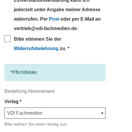
Einverständniserklärung kann ich
jederzeit unter Angabe meiner Adresse
widerrufen. Per
Post
oder per E-Mail an
vertrieb@vdi-fachmedien.de.
Bitte stimmen Sie der
Widerrufsbelehrung
zu.
*Pflichtfelder
Bestellung Abonnement
Verlag
Bitte wählen Sie einen Verlag aus.