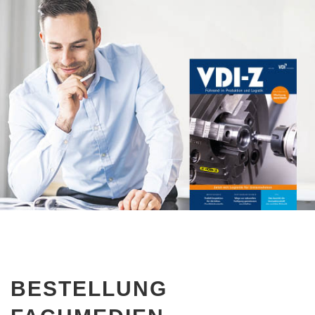
BESTELLUNG