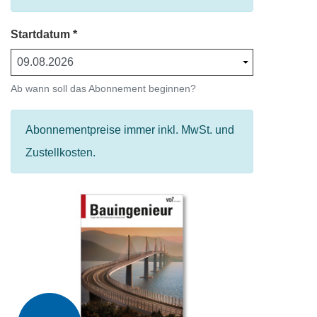
Startdatum
Ab wann soll das Abonnement beginnen?
Abonnementpreise immer inkl. MwSt. und
Zustellkosten.