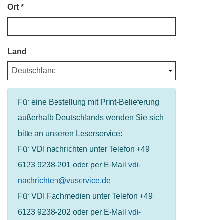
Ort
Land
Für eine Bestellung mit Print-Belieferung
außerhalb Deutschlands wenden Sie sich
bitte an unseren Leserservice:
Für VDI nachrichten unter Telefon +49
6123 9238-201 oder per E-Mail
vdi-
nachrichten@vuservice.de
Für VDI Fachmedien unter Telefon +49
6123 9238-202 oder per E-Mail
vdi-