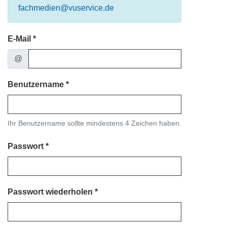
fachmedien@vuservice.de
E-Mail
@
Benutzername
Ihr Benutzername sollte mindestens 4 Zeichen haben.
Passwort
Passwort wiederholen