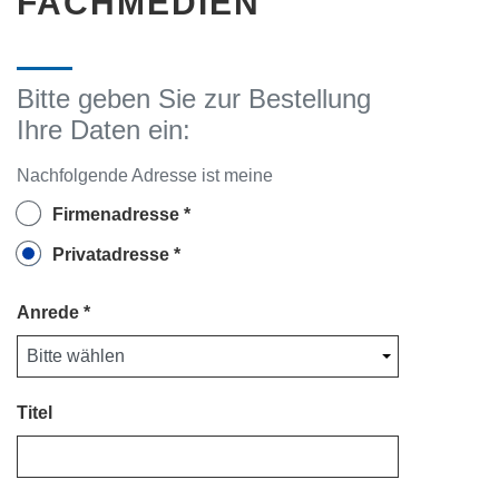
FACHMEDIEN
Bitte geben Sie zur Bestellung
Ihre Daten ein:
Nachfolgende Adresse ist meine
Firmenadresse
Privatadresse
Anrede
Titel